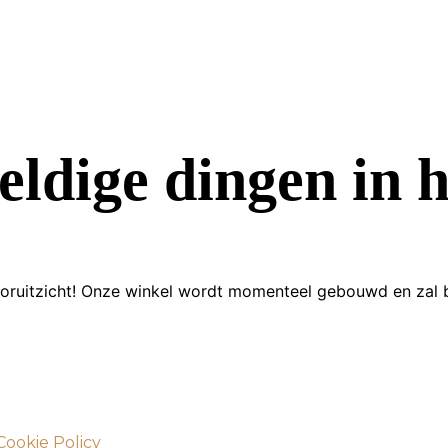
eldige dingen in h
 vooruitzicht! Onze winkel wordt momenteel gebouwd en zal 
Cookie Policy