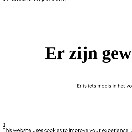
Er zijn gew
Er is iets moois in het
This website uses cookies to improve your experience.