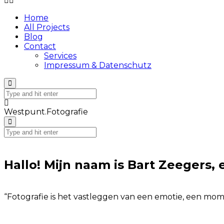
Home
All Projects
Blog
Contact
Services
Impressum & Datenschutz
Westpunt.Fotografie
Hallo! Mijn naam is Bart Zeegers
“Fotografie is het vastleggen van een emotie, een momen