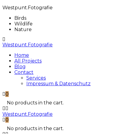
Westpunt.Fotografie
Birds
Wildlife
Nature
Westpunt.Fotografie
Home
All Projects
Blog
Contact
Services
Impressum & Datenschutz
0
No products in the cart.
Westpunt.Fotografie
0
No products in the cart.