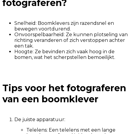
fotograferen?
Snelheid: Boomklevers zijn razendsnel en
bewegen voortdurend.
Onvoorspelbaarheid: Ze kunnen plotseling van
richting veranderen of zich verstoppen achter
een tak.
Hoogte: Ze bevinden zich vaak hoog in de
bomen, wat het scherpstellen bemoeilijkt.
Tips voor het fotograferen
van een boomklever
De juiste apparatuur:
Telelens: Een telelens met een lange