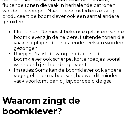
fluitende tonen die vaak in herhalende patronen
worden gezongen. Naast deze melodieuze zang
produceert de boomklever ook een aantal andere
geluiden:
Fluittonen: De meest bekende geluiden van de
boomklever zijn de heldere, fluitende tonen die
vaak in oplopende en dalende reeksen worden
gezongen.
Roepjes: Naast de zang produceert de
boomklever ook scherpe, korte roepjes, vooral
wanneer hij zich bedreigd voelt.
Imitaties: Soms kan de boomklever ook andere
vogelgeluiden nabootsen, hoewel dit minder
vaak voorkomt dan bij bijvoorbeeld de gaai.
Waarom zingt de
boomklever?