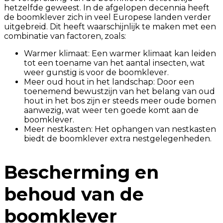
hetzelfde geweest. In de afgelopen decennia heeft
de boomklever zich in veel Europese landen verder
uitgebreid. Dit heeft waarschijnlijk te maken met een
combinatie van factoren, zoals:
Warmer klimaat: Een warmer klimaat kan leiden
tot een toename van het aantal insecten, wat
weer gunstig is voor de boomklever.
Meer oud hout in het landschap: Door een
toenemend bewustzijn van het belang van oud
hout in het bos zijn er steeds meer oude bomen
aanwezig, wat weer ten goede komt aan de
boomklever.
Meer nestkasten: Het ophangen van nestkasten
biedt de boomklever extra nestgelegenheden.
Bescherming en
behoud van de
boomklever