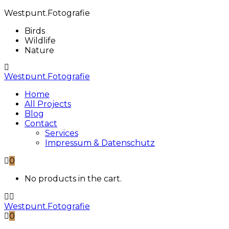
Westpunt.Fotografie
Birds
Wildlife
Nature
Westpunt.Fotografie
Home
All Projects
Blog
Contact
Services
Impressum & Datenschutz
0
No products in the cart.
Westpunt.Fotografie
0