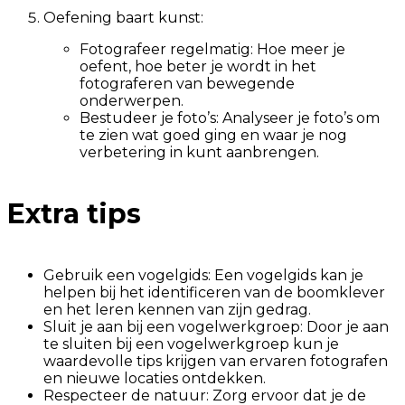
Oefening baart kunst:
Fotografeer regelmatig: Hoe meer je
oefent, hoe beter je wordt in het
fotograferen van bewegende
onderwerpen.
Bestudeer je foto’s: Analyseer je foto’s om
te zien wat goed ging en waar je nog
verbetering in kunt aanbrengen.
Extra tips
Gebruik een vogelgids: Een vogelgids kan je
helpen bij het identificeren van de boomklever
en het leren kennen van zijn gedrag.
Sluit je aan bij een vogelwerkgroep: Door je aan
te sluiten bij een vogelwerkgroep kun je
waardevolle tips krijgen van ervaren fotografen
en nieuwe locaties ontdekken.
Respecteer de natuur: Zorg ervoor dat je de