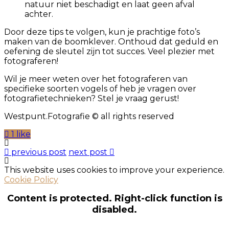
natuur niet beschadigt en laat geen afval
achter.
Door deze tips te volgen, kun je prachtige foto’s
maken van de boomklever. Onthoud dat geduld en
oefening de sleutel zijn tot succes. Veel plezier met
fotograferen!
Wil je meer weten over het fotograferen van
specifieke soorten vogels of heb je vragen over
fotografietechnieken? Stel je vraag gerust!
Westpunt.Fotografie © all rights reserved
1 like
previous post
next post
This website uses cookies to improve your experience.
Cookie Policy
Content is protected. Right-click function is
disabled.