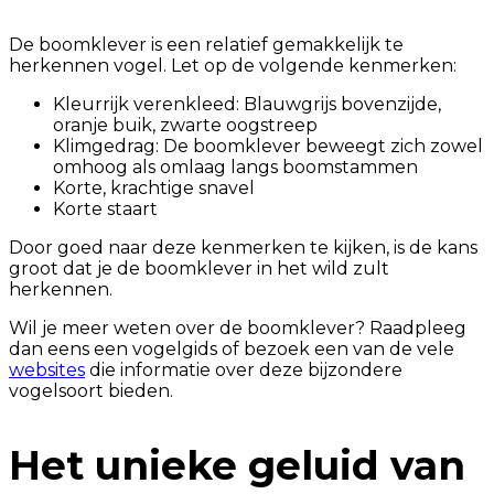
De boomklever is een relatief gemakkelijk te
herkennen vogel. Let op de volgende kenmerken:
Kleurrijk verenkleed: Blauwgrijs bovenzijde,
oranje buik, zwarte oogstreep
Klimgedrag: De boomklever beweegt zich zowel
omhoog als omlaag langs boomstammen
Korte, krachtige snavel
Korte staart
Door goed naar deze kenmerken te kijken, is de kans
groot dat je de boomklever in het wild zult
herkennen.
Wil je meer weten over de boomklever? Raadpleeg
dan eens een vogelgids of bezoek een van de vele
websites
die informatie over deze bijzondere
vogelsoort bieden.
Het unieke geluid van