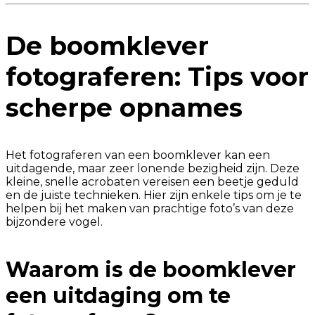
De boomklever
fotograferen: Tips voor
scherpe opnames
Het fotograferen van een boomklever kan een
uitdagende, maar zeer lonende bezigheid zijn. Deze
kleine, snelle acrobaten vereisen een beetje geduld
en de juiste technieken. Hier zijn enkele tips om je te
helpen bij het maken van prachtige foto’s van deze
bijzondere vogel.
Waarom is de boomklever
een uitdaging om te