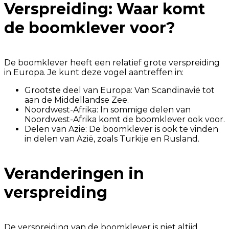
Verspreiding: Waar komt
de boomklever voor?
De boomklever heeft een relatief grote verspreiding
in Europa. Je kunt deze vogel aantreffen in:
Grootste deel van Europa: Van Scandinavië tot
aan de Middellandse Zee.
Noordwest-Afrika: In sommige delen van
Noordwest-Afrika komt de boomklever ook voor.
Delen van Azië: De boomklever is ook te vinden
in delen van Azië, zoals Turkije en Rusland.
Veranderingen in
verspreiding
De verspreiding van de boomklever is niet altijd