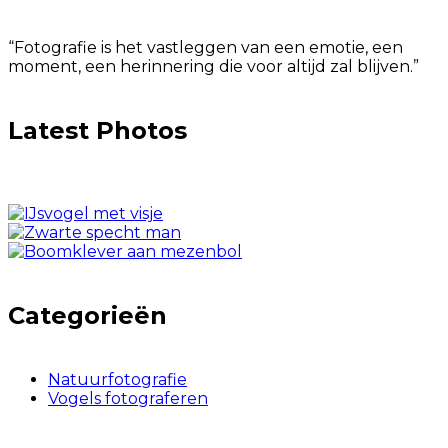
“Fotografie is het vastleggen van een emotie, een
moment, een herinnering die voor altijd zal blijven.”
Latest Photos
Categorieën
Natuurfotografie
Vogels fotograferen