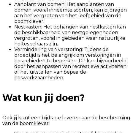
Aanplant van bomen: Het aanplanten van
bomen, vooral inheemse soorten, kan bijdragen
aan het vergroten van het leefgebied van de
boomklever.
Nestkasten: Het ophangen van nestkasten kan
de beschikbaarheid van nestgelegenheden
vergroten, vooral in gebieden waar natuurlijke
holtes schaars zijn.
Vermindering van verstoring: Tijdens de
broedtijd is het belangrijk om verstoringen in
bosgebieden te beperken. Dit kan bijvoorbeeld
door het aanpassen van recreatieve activiteiten
of het uitstellen van bepaalde
boswerkzaamheden.
Wat kun jij doen?
Ook jij kunt een bijdrage leveren aan de bescherming
van de boomklever: