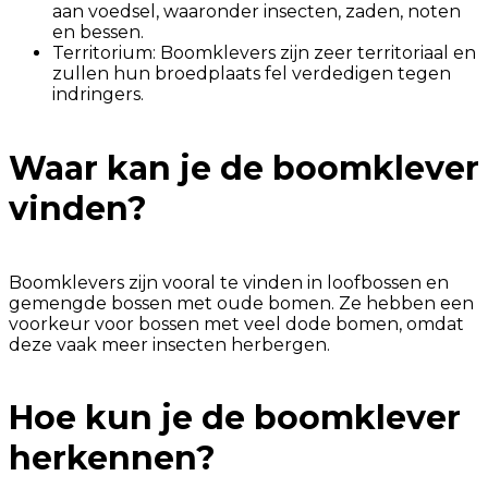
aan voedsel, waaronder insecten, zaden, noten
en bessen.
Territorium: Boomklevers zijn zeer territoriaal en
zullen hun broedplaats fel verdedigen tegen
indringers.
Waar kan je de boomklever
vinden?
Boomklevers zijn vooral te vinden in loofbossen en
gemengde bossen met oude bomen. Ze hebben een
voorkeur voor bossen met veel dode bomen, omdat
deze vaak meer insecten herbergen.
Hoe kun je de boomklever
herkennen?