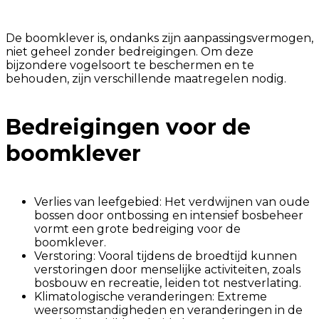
De boomklever is, ondanks zijn aanpassingsvermogen,
niet geheel zonder bedreigingen. Om deze
bijzondere vogelsoort te beschermen en te
behouden, zijn verschillende maatregelen nodig.
Bedreigingen voor de
boomklever
Verlies van leefgebied: Het verdwijnen van oude
bossen door ontbossing en intensief bosbeheer
vormt een grote bedreiging voor de
boomklever.
Verstoring: Vooral tijdens de broedtijd kunnen
verstoringen door menselijke activiteiten, zoals
bosbouw en recreatie, leiden tot nestverlating.
Klimatologische veranderingen: Extreme
weersomstandigheden en veranderingen in de