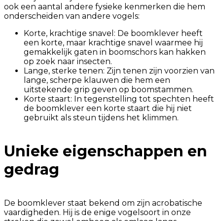
ook een aantal andere fysieke kenmerken die hem
onderscheiden van andere vogels:
Korte, krachtige snavel: De boomklever heeft
een korte, maar krachtige snavel waarmee hij
gemakkelijk gaten in boomschors kan hakken
op zoek naar insecten.
Lange, sterke tenen: Zijn tenen zijn voorzien van
lange, scherpe klauwen die hem een
uitstekende grip geven op boomstammen.
Korte staart: In tegenstelling tot spechten heeft
de boomklever een korte staart die hij niet
gebruikt als steun tijdens het klimmen.
Unieke eigenschappen en
gedrag
De boomklever staat bekend om zijn acrobatische
vaardigheden. Hij is de enige vogelsoort in onze