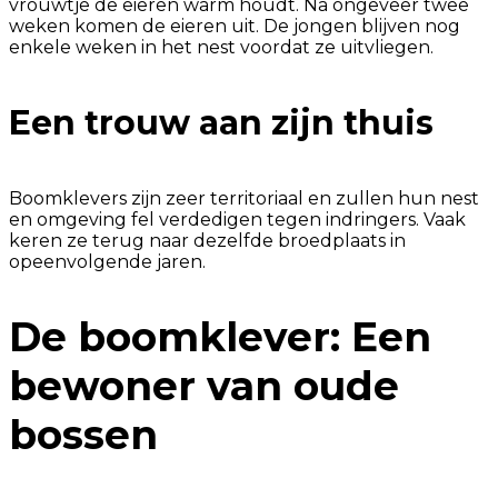
vrouwtje de eieren warm houdt. Na ongeveer twee
weken komen de eieren uit. De jongen blijven nog
enkele weken in het nest voordat ze uitvliegen.
Een trouw aan zijn thuis
Boomklevers zijn zeer territoriaal en zullen hun nest
en omgeving fel verdedigen tegen indringers. Vaak
keren ze terug naar dezelfde broedplaats in
opeenvolgende jaren.
De boomklever: Een
bewoner van oude
bossen