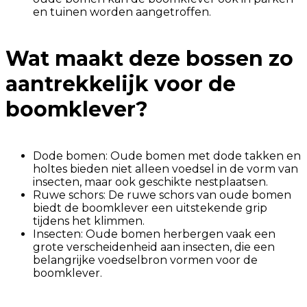
en tuinen worden aangetroffen.
Wat maakt deze bossen zo
aantrekkelijk voor de
boomklever?
Dode bomen: Oude bomen met dode takken en
holtes bieden niet alleen voedsel in de vorm van
insecten, maar ook geschikte nestplaatsen.
Ruwe schors: De ruwe schors van oude bomen
biedt de boomklever een uitstekende grip
tijdens het klimmen.
Insecten: Oude bomen herbergen vaak een
grote verscheidenheid aan insecten, die een
belangrijke voedselbron vormen voor de
boomklever.