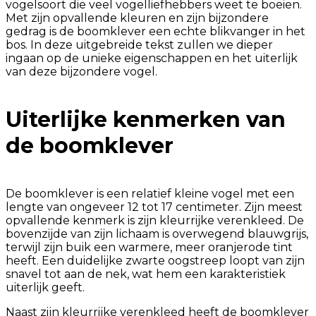
vogelsoort die veel vogelliefhebbers weet te boeien.
Met zijn opvallende kleuren en zijn bijzondere
gedrag is de boomklever een echte blikvanger in het
bos. In deze uitgebreide tekst zullen we dieper
ingaan op de unieke eigenschappen en het uiterlijk
van deze bijzondere vogel.
Uiterlijke kenmerken van
de boomklever
De boomklever is een relatief kleine vogel met een
lengte van ongeveer 12 tot 17 centimeter. Zijn meest
opvallende kenmerk is zijn kleurrijke verenkleed. De
bovenzijde van zijn lichaam is overwegend blauwgrijs,
terwijl zijn buik een warmere, meer oranjerode tint
heeft. Een duidelijke zwarte oogstreep loopt van zijn
snavel tot aan de nek, wat hem een karakteristiek
uiterlijk geeft.
Naast zijn kleurrijke verenkleed heeft de boomklever