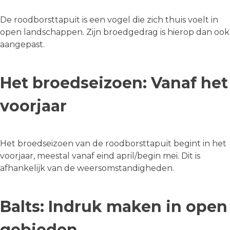
De roodborsttapuit is een vogel die zich thuis voelt in
open landschappen. Zijn broedgedrag is hierop dan ook
aangepast.
Het broedseizoen: Vanaf het
voorjaar
Het broedseizoen van de roodborsttapuit begint in het
voorjaar, meestal vanaf eind april/begin mei. Dit is
afhankelijk van de weersomstandigheden.
Balts: Indruk maken in open
gebieden