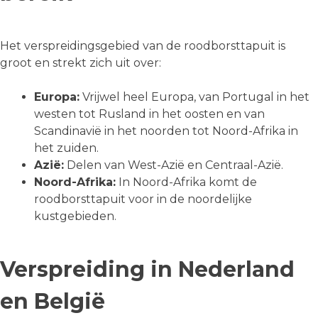
Het verspreidingsgebied van de roodborsttapuit is
groot en strekt zich uit over:
Europa:
Vrijwel heel Europa, van Portugal in het
westen tot Rusland in het oosten en van
Scandinavië in het noorden tot Noord-Afrika in
het zuiden.
Azië:
Delen van West-Azië en Centraal-Azië.
Noord-Afrika:
In Noord-Afrika komt de
roodborsttapuit voor in de noordelijke
kustgebieden.
Verspreiding in Nederland
en België