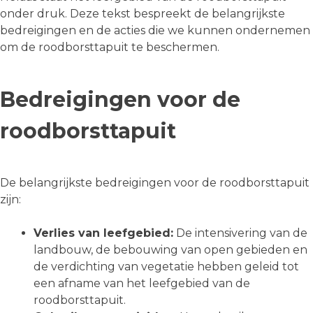
onder druk. Deze tekst bespreekt de belangrijkste
bedreigingen en de acties die we kunnen ondernemen
om de roodborsttapuit te beschermen.
Bedreigingen voor de
roodborsttapuit
De belangrijkste bedreigingen voor de roodborsttapuit
zijn:
Verlies van leefgebied:
De intensivering van de
landbouw, de bebouwing van open gebieden en
de verdichting van vegetatie hebben geleid tot
een afname van het leefgebied van de
roodborsttapuit.