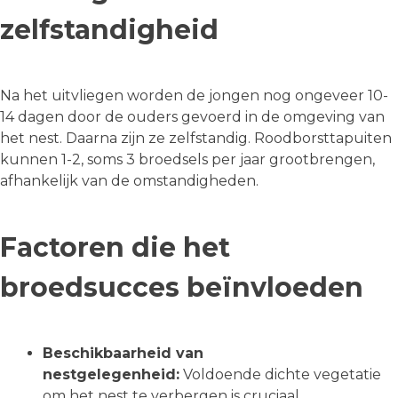
zelfstandigheid
Na het uitvliegen worden de jongen nog ongeveer 10-
14 dagen door de ouders gevoerd in de omgeving van
het nest. Daarna zijn ze zelfstandig. Roodborsttapuiten
kunnen 1-2, soms 3 broedsels per jaar grootbrengen,
afhankelijk van de omstandigheden.
Factoren die het
broedsucces beïnvloeden
Beschikbaarheid van
nestgelegenheid:
Voldoende dichte vegetatie
om het nest te verbergen is cruciaal.