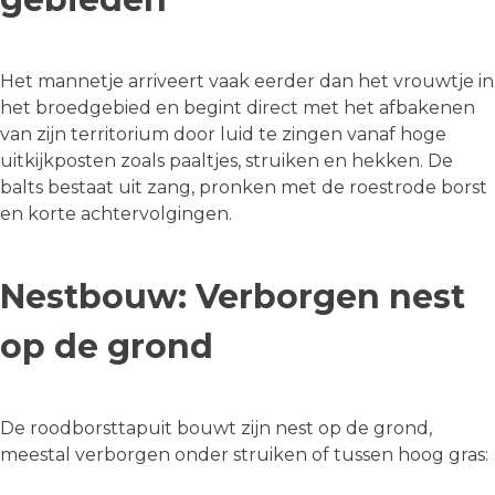
Het mannetje arriveert vaak eerder dan het vrouwtje in
het broedgebied en begint direct met het afbakenen
van zijn territorium door luid te zingen vanaf hoge
uitkijkposten zoals paaltjes, struiken en hekken. De
balts bestaat uit zang, pronken met de roestrode borst
en korte achtervolgingen.
Nestbouw: Verborgen nest
op de grond
De roodborsttapuit bouwt zijn nest op de grond,
meestal verborgen onder struiken of tussen hoog gras: