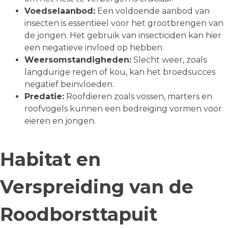
Voedselaanbod:
Een voldoende aanbod van
insecten is essentieel voor het grootbrengen van
de jongen. Het gebruik van insecticiden kan hier
een negatieve invloed op hebben.
Weersomstandigheden:
Slecht weer, zoals
langdurige regen of kou, kan het broedsucces
negatief beïnvloeden.
Predatie:
Roofdieren zoals vossen, marters en
roofvogels kunnen een bedreiging vormen voor
eieren en jongen.
Habitat en
Verspreiding van de
Roodborsttapuit