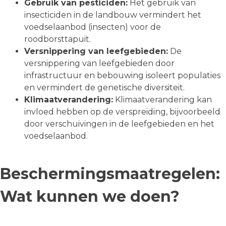
Gebruik van pesticiden:
Het gebruik van
insecticiden in de landbouw vermindert het
voedselaanbod (insecten) voor de
roodborsttapuit.
Versnippering van leefgebieden:
De
versnippering van leefgebieden door
infrastructuur en bebouwing isoleert populaties
en vermindert de genetische diversiteit.
Klimaatverandering:
Klimaatverandering kan
invloed hebben op de verspreiding, bijvoorbeeld
door verschuivingen in de leefgebieden en het
voedselaanbod.
Beschermingsmaatregelen:
Wat kunnen we doen?