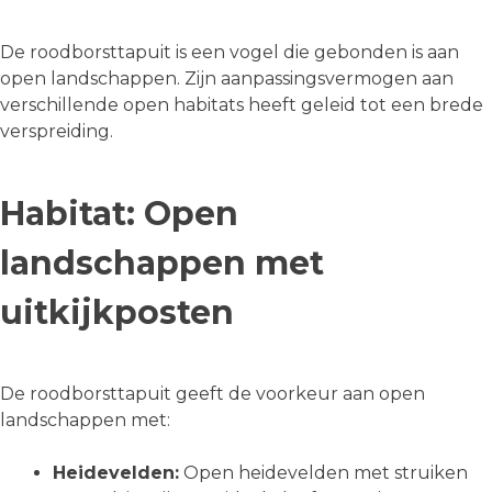
De roodborsttapuit is een vogel die gebonden is aan
open landschappen. Zijn aanpassingsvermogen aan
verschillende open habitats heeft geleid tot een brede
verspreiding.
Habitat: Open
landschappen met
uitkijkposten
De roodborsttapuit geeft de voorkeur aan open
landschappen met:
Heidevelden:
Open heidevelden met struiken