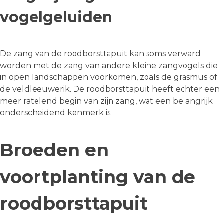
vogelgeluiden
De zang van de roodborsttapuit kan soms verward
worden met de zang van andere kleine zangvogels die
in open landschappen voorkomen, zoals de grasmus of
de veldleeuwerik. De roodborsttapuit heeft echter een
meer ratelend begin van zijn zang, wat een belangrijk
onderscheidend kenmerk is.
Broeden en
voortplanting van de
roodborsttapuit