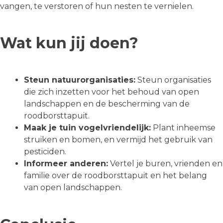
vangen, te verstoren of hun nesten te vernielen.
Wat kun jij doen?
Steun natuurorganisaties:
Steun organisaties
die zich inzetten voor het behoud van open
landschappen en de bescherming van de
roodborsttapuit.
Maak je tuin vogelvriendelijk:
Plant inheemse
struiken en bomen, en vermijd het gebruik van
pesticiden.
Informeer anderen:
Vertel je buren, vrienden en
familie over de roodborsttapuit en het belang
van open landschappen.