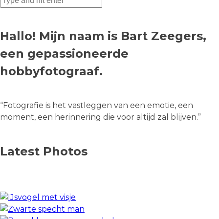
Hallo! Mijn naam is Bart Zeegers,
een gepassioneerde
hobbyfotograaf.
“Fotografie is het vastleggen van een emotie, een
moment, een herinnering die voor altijd zal blijven.”
Latest Photos