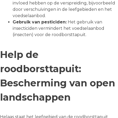
invloed hebben op de verspreiding, bijvoorbeeld
door verschuivingen in de leefgebieden en het
voedselaanbod.
Gebruik van pesticiden:
Het gebruik van
insecticiden vermindert het voedselaanbod
(insecten) voor de roodborsttapuit.
Help de
roodborsttapuit:
Bescherming van open
landschappen
Helaas staat het leefgebied van de roodborsttapuit