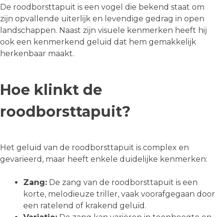
De roodborsttapuit is een vogel die bekend staat om
zijn opvallende uiterlijk en levendige gedrag in open
landschappen. Naast zijn visuele kenmerken heeft hij
ook een kenmerkend geluid dat hem gemakkelijk
herkenbaar maakt.
Hoe klinkt de
roodborsttapuit?
Het geluid van de roodborsttapuit is complex en
gevarieerd, maar heeft enkele duidelijke kenmerken:
Zang:
De zang van de roodborsttapuit is een
korte, melodieuze triller, vaak voorafgegaan door
een ratelend of krakend geluid.