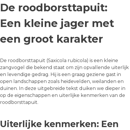
De roodborsttapuit:
Een kleine jager met
een groot karakter
De roodborsttapuit (Saxicola rubicola) is een kleine
zangvogel die bekend staat om zijn opvallende uiterlijk
en levendige gedrag. Hij is een graag geziene gast in
open landschappen zoals heidevelden, weilanden en
duinen. In deze uitgebreide tekst duiken we dieper in
op de eigenschappen en uiterlijke kenmerken van de
roodborsttapuit.
Uiterlijke kenmerken: Een