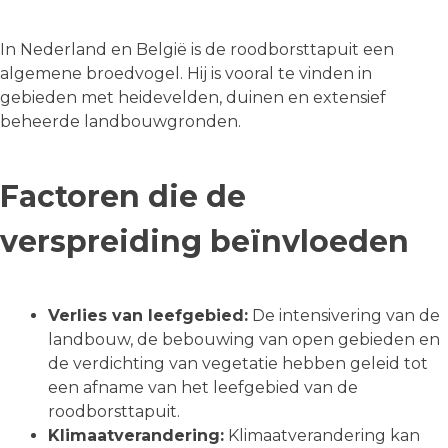
In Nederland en België is de roodborsttapuit een
algemene broedvogel. Hij is vooral te vinden in
gebieden met heidevelden, duinen en extensief
beheerde landbouwgronden.
Factoren die de
verspreiding beïnvloeden
Verlies van leefgebied:
De intensivering van de
landbouw, de bebouwing van open gebieden en
de verdichting van vegetatie hebben geleid tot
een afname van het leefgebied van de
roodborsttapuit.
Klimaatverandering:
Klimaatverandering kan