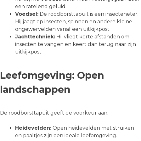
een ratelend geluid.
Voedsel:
De roodborsttapuit is een insecteneter.
Hij jaagt op insecten, spinnen en andere kleine
ongewervelden vanaf een uitkijkpost.
Jachttechniek:
Hij vliegt korte afstanden om
insecten te vangen en keert dan terug naar zijn
uitkijkpost.
Leefomgeving: Open
landschappen
De roodborsttapuit geeft de voorkeur aan:
Heidevelden:
Open heidevelden met struiken
en paaltjes zijn een ideale leefomgeving.