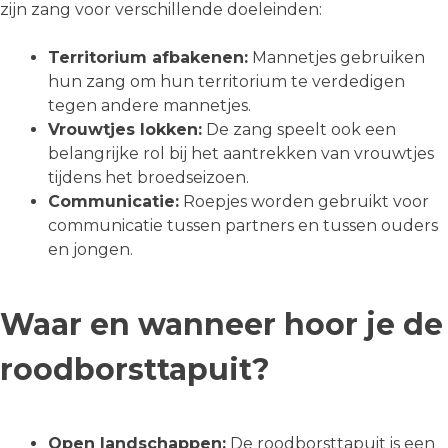
zijn zang voor verschillende doeleinden:
Territorium afbakenen:
Mannetjes gebruiken
hun zang om hun territorium te verdedigen
tegen andere mannetjes.
Vrouwtjes lokken:
De zang speelt ook een
belangrijke rol bij het aantrekken van vrouwtjes
tijdens het broedseizoen.
Communicatie:
Roepjes worden gebruikt voor
communicatie tussen partners en tussen ouders
en jongen.
Waar en wanneer hoor je de
roodborsttapuit?
Open landschappen:
De roodborsttapuit is een