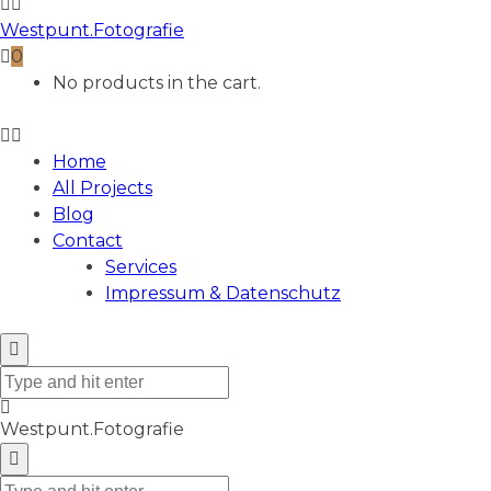
Westpunt.Fotografie
0
No products in the cart.
Home
All Projects
Blog
Contact
Services
Impressum & Datenschutz
Westpunt.Fotografie