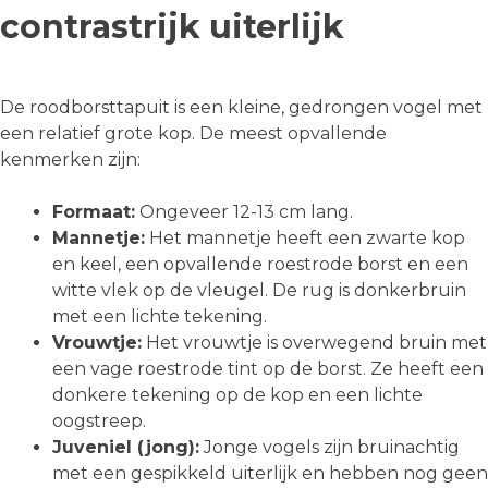
contrastrijk uiterlijk
De roodborsttapuit is een kleine, gedrongen vogel met
een relatief grote kop. De meest opvallende
kenmerken zijn:
Formaat:
Ongeveer 12-13 cm lang.
Mannetje:
Het mannetje heeft een zwarte kop
en keel, een opvallende roestrode borst en een
witte vlek op de vleugel. De rug is donkerbruin
met een lichte tekening.
Vrouwtje:
Het vrouwtje is overwegend bruin met
een vage roestrode tint op de borst. Ze heeft een
donkere tekening op de kop en een lichte
oogstreep.
Juveniel (jong):
Jonge vogels zijn bruinachtig
met een gespikkeld uiterlijk en hebben nog geen