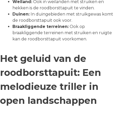
Weiland:
Ook in weilanden met struiken en
hekken is de roodborsttapuit te vinden.
Duinen:
In duingebieden met struikgewas komt
de roodborsttapuit ook voor.
Braakliggende terreinen:
Ook op
braakliggende terreinen met struiken en ruigte
kan de roodborsttapuit voorkomen.
Het geluid van de
roodborsttapuit: Een
melodieuze triller in
open landschappen