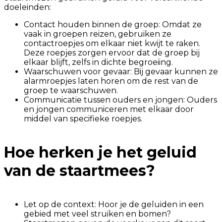
doeleinden:
Contact houden binnen de groep: Omdat ze
vaak in groepen reizen, gebruiken ze
contactroepjes om elkaar niet kwijt te raken.
Deze roepjes zorgen ervoor dat de groep bij
elkaar blijft, zelfs in dichte begroeiing.
Waarschuwen voor gevaar: Bij gevaar kunnen ze
alarmroepjes laten horen om de rest van de
groep te waarschuwen.
Communicatie tussen ouders en jongen: Ouders
en jongen communiceren met elkaar door
middel van specifieke roepjes.
Hoe herken je het geluid
van de staartmees?
Let op de context: Hoor je de geluiden in een
gebied met veel struiken en bomen?