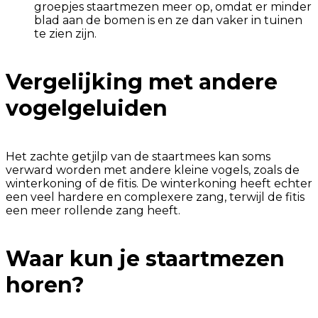
groepjes staartmezen meer op, omdat er minder
blad aan de bomen is en ze dan vaker in tuinen
te zien zijn.
Vergelijking met andere
vogelgeluiden
Het zachte getjilp van de staartmees kan soms
verward worden met andere kleine vogels, zoals de
winterkoning of de fitis. De winterkoning heeft echter
een veel hardere en complexere zang, terwijl de fitis
een meer rollende zang heeft.
Waar kun je staartmezen
horen?