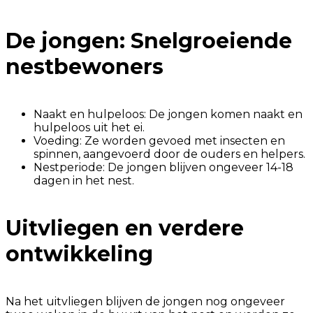
De jongen: Snelgroeiende
nestbewoners
Naakt en hulpeloos: De jongen komen naakt en
hulpeloos uit het ei.
Voeding: Ze worden gevoed met insecten en
spinnen, aangevoerd door de ouders en helpers.
Nestperiode: De jongen blijven ongeveer 14-18
dagen in het nest.
Uitvliegen en verdere
ontwikkeling
Na het uitvliegen blijven de jongen nog ongeveer