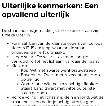
Uiterlijke kenmerken: Een
opvallend uiterlijk
De staartmees is gemakkelijk te herkennen aan zijn
unieke uiterlijk:
Formaat: Een van de kleinste vogels van Europa,
slechts 13-15 cm lang, waarvan de staart
ongeveer de helft uitmaakt.
Lange staart: De staart is extreem lang in
verhouding tot het lichaam, vandaar de naam.
Kleuren:
Kop: Wit met zwarte wenkbrauwstreep.
Bovenkant: Zwart met rozeachtige tinten
op de rug.
Onderkant: Wit met rozeachtige flanken.
Staart: Lang, zwart met witte buitenste
staartpennen.
Ronde vorm: Het lichaam is klein en rond, wat de
staartmees een bolletje-achtig uiterlijk geeft.