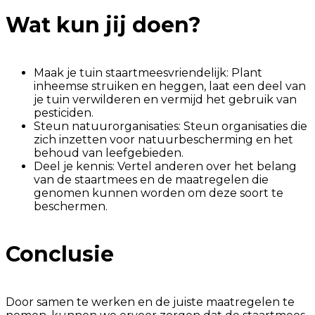
Wat kun jij doen?
Maak je tuin staartmeesvriendelijk: Plant
inheemse struiken en heggen, laat een deel van
je tuin verwilderen en vermijd het gebruik van
pesticiden.
Steun natuurorganisaties: Steun organisaties die
zich inzetten voor natuurbescherming en het
behoud van leefgebieden.
Deel je kennis: Vertel anderen over het belang
van de staartmees en de maatregelen die
genomen kunnen worden om deze soort te
beschermen.
Conclusie
Door samen te werken en de juiste maatregelen te