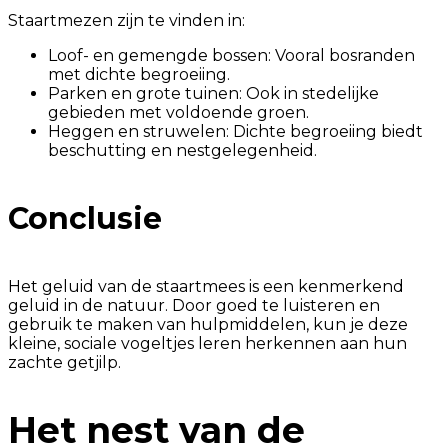
Staartmezen zijn te vinden in:
Loof- en gemengde bossen: Vooral bosranden
met dichte begroeiing.
Parken en grote tuinen: Ook in stedelijke
gebieden met voldoende groen.
Heggen en struwelen: Dichte begroeiing biedt
beschutting en nestgelegenheid.
Conclusie
Het geluid van de staartmees is een kenmerkend
geluid in de natuur. Door goed te luisteren en
gebruik te maken van hulpmiddelen, kun je deze
kleine, sociale vogeltjes leren herkennen aan hun
zachte getjilp.
Het nest van de