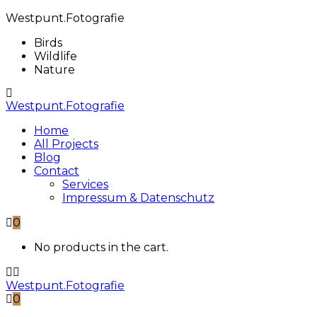
Westpunt.Fotografie
Birds
Wildlife
Nature
Westpunt.Fotografie
Home
All Projects
Blog
Contact
Services
Impressum & Datenschutz
0
No products in the cart.
Westpunt.Fotografie
0