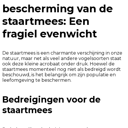
bescherming van de
staartmees: Een
fragiel evenwicht
De staartmees is een charmante verschijning in onze
natuur, maar net als veel andere vogelsoorten staat
ook deze kleine acrobaat onder druk. Hoewel de
staartmees momenteel nog niet als bedreigd wordt
beschouwd, is het belangrijk om zijn populatie en
leefomgeving te beschermen.
Bedreigingen voor de
staartmees