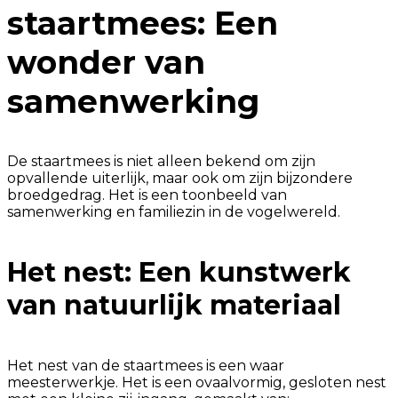
staartmees: Een
wonder van
samenwerking
De staartmees is niet alleen bekend om zijn
opvallende uiterlijk, maar ook om zijn bijzondere
broedgedrag. Het is een toonbeeld van
samenwerking en familiezin in de vogelwereld.
Het nest: Een kunstwerk
van natuurlijk materiaal
Het nest van de staartmees is een waar
meesterwerkje. Het is een ovaalvormig, gesloten nest