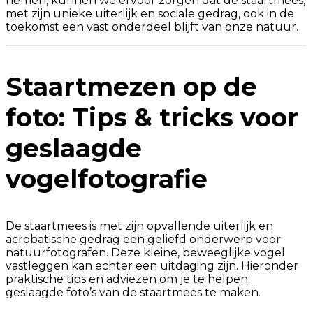
nemen, kunnen we ervoor zorgen dat de staartmees,
met zijn unieke uiterlijk en sociale gedrag, ook in de
toekomst een vast onderdeel blijft van onze natuur.
Staartmezen op de
foto: Tips & tricks voor
geslaagde
vogelfotografie
De staartmees is met zijn opvallende uiterlijk en
acrobatische gedrag een geliefd onderwerp voor
natuurfotografen. Deze kleine, beweeglijke vogel
vastleggen kan echter een uitdaging zijn. Hieronder
praktische tips en adviezen om je te helpen
geslaagde foto’s van de staartmees te maken.