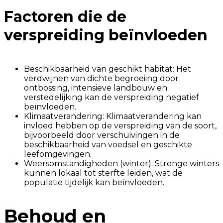
Factoren die de
verspreiding beïnvloeden
Beschikbaarheid van geschikt habitat: Het
verdwijnen van dichte begroeiing door
ontbossing, intensieve landbouw en
verstedelijking kan de verspreiding negatief
beïnvloeden.
Klimaatverandering: Klimaatverandering kan
invloed hebben op de verspreiding van de soort,
bijvoorbeeld door verschuivingen in de
beschikbaarheid van voedsel en geschikte
leefomgevingen.
Weersomstandigheden (winter): Strenge winters
kunnen lokaal tot sterfte leiden, wat de
populatie tijdelijk kan beïnvloeden.
Behoud en