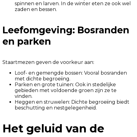
spinnen en larven. In de winter eten ze ook wel
zaden en bessen.
Leefomgeving: Bosranden
en parken
Staartmezen geven de voorkeur aan:
Loof- en gemengde bossen: Vooral bosranden
met dichte begroeiing.
Parken en grote tuinen: Ook in stedelijke
gebieden met voldoende groen zijn ze te
vinden.
Heggen en struwelen: Dichte begroeiing biedt
beschutting en nestgelegenheid.
Het geluid van de