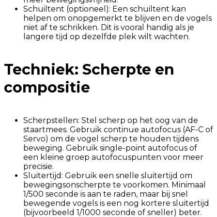
Schuiltent (optioneel): Een schuiltent kan
helpen om onopgemerkt te blijven en de vogels
niet af te schrikken. Dit is vooral handig als je
langere tijd op dezelfde plek wilt wachten.
Techniek: Scherpte en
compositie
Scherpstellen: Stel scherp op het oog van de
staartmees. Gebruik continue autofocus (AF-C of
Servo) om de vogel scherp te houden tijdens
beweging. Gebruik single-point autofocus of
een kleine groep autofocuspunten voor meer
precisie.
Sluitertijd: Gebruik een snelle sluitertijd om
bewegingsonscherpte te voorkomen. Minimaal
1/500 seconde is aan te raden, maar bij snel
bewegende vogels is een nog kortere sluitertijd
(bijvoorbeeld 1/1000 seconde of sneller) beter.