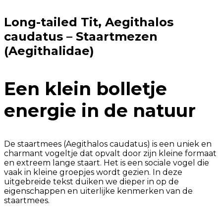
Long-tailed Tit, Aegithalos
caudatus – Staartmezen
(Aegithalidae)
Een klein bolletje
energie in de natuur
De staartmees (Aegithalos caudatus) is een uniek en
charmant vogeltje dat opvalt door zijn kleine formaat
en extreem lange staart. Het is een sociale vogel die
vaak in kleine groepjes wordt gezien. In deze
uitgebreide tekst duiken we dieper in op de
eigenschappen en uiterlijke kenmerken van de
staartmees.