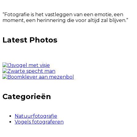
“Fotografie is het vastleggen van een emotie, een
moment, een herinnering die voor altijd zal blijven.”
Latest Photos
Categorieën
Natuurfotografie
Vogels fotograferen