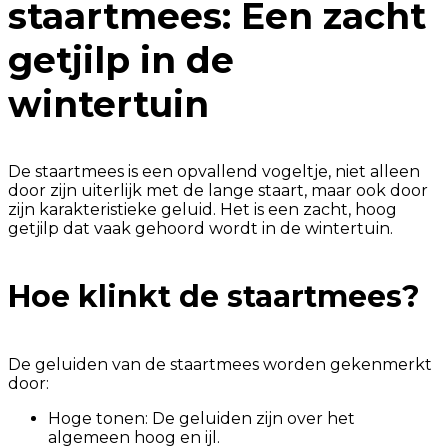
staartmees: Een zacht
getjilp in de
wintertuin
De staartmees is een opvallend vogeltje, niet alleen
door zijn uiterlijk met de lange staart, maar ook door
zijn karakteristieke geluid. Het is een zacht, hoog
getjilp dat vaak gehoord wordt in de wintertuin.
Hoe klinkt de staartmees?
De geluiden van de staartmees worden gekenmerkt
door:
Hoge tonen: De geluiden zijn over het
algemeen hoog en ijl.