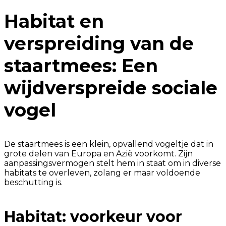
Habitat en
verspreiding van de
staartmees: Een
wijdverspreide sociale
vogel
De staartmees is een klein, opvallend vogeltje dat in
grote delen van Europa en Azië voorkomt. Zijn
aanpassingsvermogen stelt hem in staat om in diverse
habitats te overleven, zolang er maar voldoende
beschutting is.
Habitat: voorkeur voor