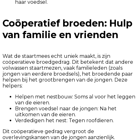
haar voedsel.
Coöperatief broeden: Hulp
van familie en vrienden
Wat de staartmees echt uniek maakt, is zijn
coöperatieve broedgedrag. Dit betekent dat andere
volwassen staartmezen, vaak familieleden (zoals
jongen van eerdere broedsels), het broedende paar
helpen bij het grootbrengen van de jongen. Deze
helpers:
Helpen met nestbouw: Soms al voor het leggen
van de eieren.
Brengen voedsel naar de jongen: Na het
uitkomen van de eieren.
Verdedigen het nest: Tegen roofdieren.
Dit coöperatieve gedrag vergroot de
overlevingskansen van de jongen aanzienlijk.