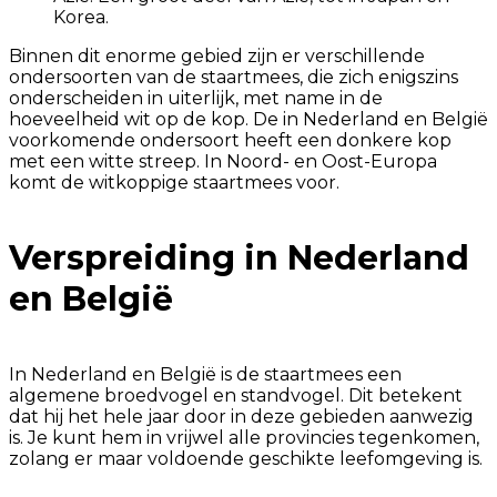
Korea.
Binnen dit enorme gebied zijn er verschillende
ondersoorten van de staartmees, die zich enigszins
onderscheiden in uiterlijk, met name in de
hoeveelheid wit op de kop. De in Nederland en België
voorkomende ondersoort heeft een donkere kop
met een witte streep. In Noord- en Oost-Europa
komt de witkoppige staartmees voor.
Verspreiding in Nederland
en België
In Nederland en België is de staartmees een
algemene broedvogel en standvogel. Dit betekent
dat hij het hele jaar door in deze gebieden aanwezig
is. Je kunt hem in vrijwel alle provincies tegenkomen,
zolang er maar voldoende geschikte leefomgeving is.